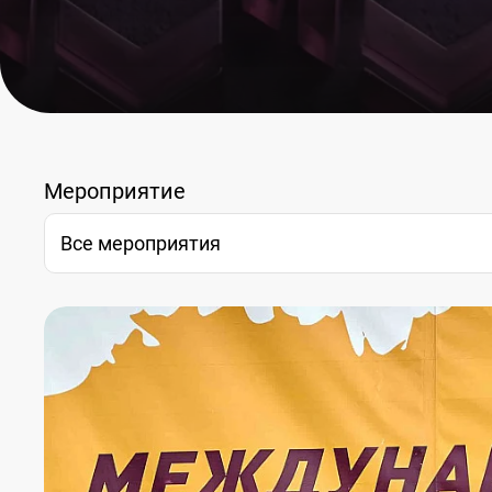
Мероприятие