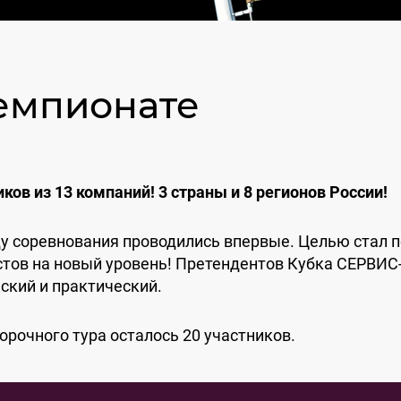
емпионате
иков из 13 компаний! 3 страны и 8 регионов России!
ду соревнования проводились впервые. Целью стал
тов на новый уровень! Претендентов Кубка СЕРВИС
ский и практический.
орочного тура осталось 20 участников.