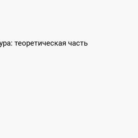
ура: теоретическая часть